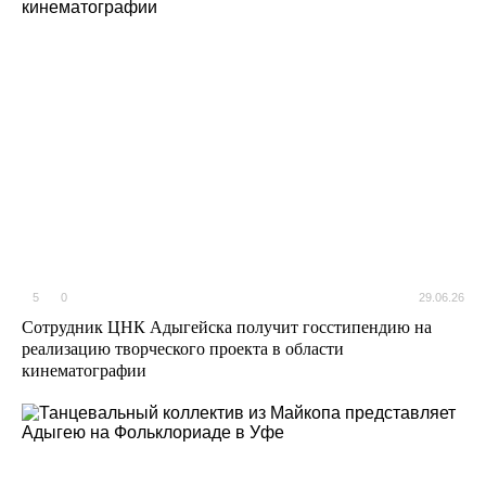
5
0
29.06.26
Сотрудник ЦНК Адыгейска получит госстипендию на
реализацию творческого проекта в области
кинематографии