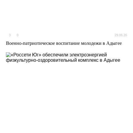
3
0
29.06.26
Военно-патриотическое воспитание молодежи в Адыгее