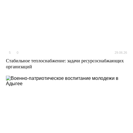
5
0
29.06.26
Стабильное теплоснабжение: задачи ресурсоснабжающих
организаций