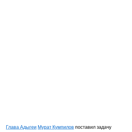
Глава Адыгеи
Мурат Кумпилов
поставил задачу