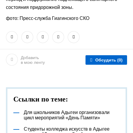
состояния придорожной зоны.
фото: Пресс-служба Гиагинского СКО
Добавить
Обсудить
(0)
в мою ленту
Ссылки по теме:
Для школьников Адыгеи организовали
цикл мероприятий «День Памяти»
Студенты колледжа искусств в Адыгее