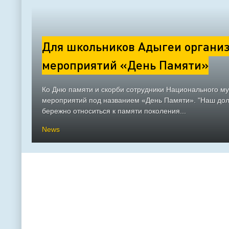
Для школьников Адыгеи организ
мероприятий «День Памяти»
Ко Дню памяти и скорби сотрудники Национального м
мероприятий под названием «День Памяти». "Наш долг
бережно относиться к памяти поколения...
News