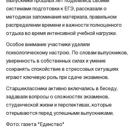
Выпускники прошлых лет поделились своими
системами подготовки к ЕГЭ, рассказали о
методиках запоминания материала, правильном
распределении времени и важности полноценного
отдыха во время интенсивной учебной нагрузки.
Особое внимание участники уделили
психологическому настрою. По словам выпускников,
уверенность в собственных силах и умение
сохранять спокойствие в стрессовых ситуациях
играют ключевую роль при сдаче экзаменов.
Старшеклассники активно включались в беседу,
задавали вопросы о сложностях экзаменов,
студенческой жизни и перспективах, которые
открываются перед успешными выпускниками.
Фото: газета "Единство"