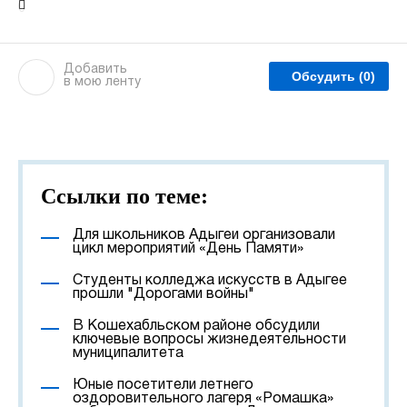
Добавить
Обсудить
(0)
в мою ленту
Ссылки по теме:
Для школьников Адыгеи организовали
цикл мероприятий «День Памяти»
Студенты колледжа искусств в Адыгее
прошли "Дорогами войны"
В Кошехабльском районе обсудили
ключевые вопросы жизнедеятельности
муниципалитета
Юные посетители летнего
оздоровительного лагеря «Ромашка»