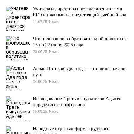
Учителя и директора школ делятся итогами
ЕГЭ и планами на предстоящий учебный год
11.07.25, News
Что произошло в образовательной политике с
15 по 22 июня 2025 года
23.06.25, News
Аслан Потоков: Два года — это лишь начало
пути
04.06.25, News
Исследование: Треть выпускников Адыгеи
определись с профессией
15.08.25, News
Народные игры как форма трудового