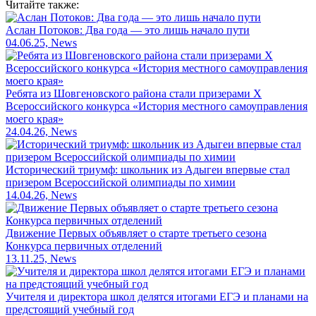
Читайте также:
Аслан Потоков: Два года — это лишь начало пути
04.06.25, News
Ребята из Шовгеновского района стали призерами X
Всероссийского конкурса «История местного самоуправления
моего края»
24.04.26, News
Исторический триумф: школьник из Адыгеи впервые стал
призером Всероссийской олимпиады по химии
14.04.26, News
Движение Первых объявляет о старте третьего сезона
Конкурса первичных отделений
13.11.25, News
Учителя и директора школ делятся итогами ЕГЭ и планами на
предстоящий учебный год