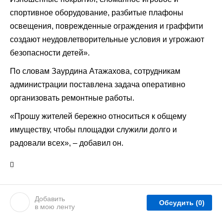
спортивное оборудование, разбитые плафоны
освещения, поврежденные ограждения и граффити
создают неудовлетворительные условия и угрожают
безопасности детей».
По словам Заурдина Атажахова, сотрудникам
администрации поставлена задача оперативно
организовать ремонтные работы.
«Прошу жителей бережно относиться к общему
имуществу, чтобы площадки служили долго и
радовали всех», – добавил он.
Добавить
Обсудить
(0)
в мою ленту