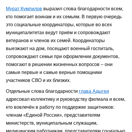
Мурат Кумпилов
выразил слова благодарности всем,
кто помогает воинам и их семьям. В первую очередь
это социальные координаторы, которые во всех
муниципалитетах ведут приём и сопровождают
ветеранов и членов их семей. Координаторы
выезжают на дом, посещают военный госпиталь,
сопровождают семьи при оформлении документов,
помогают в решении жизненных вопросов – они
самые первые и самые верные помощники
участников СВО и их близких.
Отдельные слова благодарности
глава Адыгеи
адресовал коллективу и руководству филиала и всем,
кто вовлечён в работу по поддержке защитников:
членам «Единой России», представителям
министерств, муниципальным служащим,
медицинским работникам, представителям социально