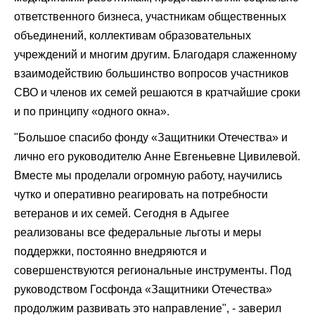
ответственного бизнеса, участникам общественных
объединений, коллективам образовательных
учреждений и многим другим.
Благодаря слаженному
взаимодействию большинство вопросов участников
СВО и членов их семей решаются в кратчайшие сроки
и по принципу «одного окна».
"Большое спасибо фонду «Защитники Отечества» и
лично его руководителю Анне Евгеньевне Цивилевой.
Вместе мы проделали огромную работу, научились
чутко и оперативно реагировать на потребности
ветеранов и их семей. Сегодня в Адыгее
реализованы все федеральные льготы и меры
поддержки, постоянно внедряются и
совершенствуются региональные инструменты. Под
руководством Госфонда «Защитники Отечества»
продолжим развивать это направление", - заверил