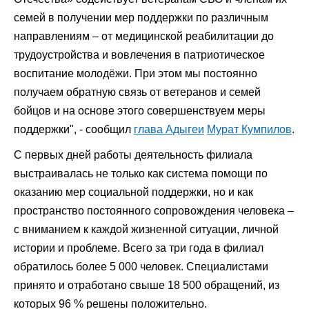
семей в получении мер поддержки по различным
направлениям – от медицинской реабилитации до
трудоустройства и вовлечения в патриотическое
воспитание молодёжи. При этом мы постоянно
получаем обратную связь от ветеранов и семей
бойцов и на основе этого совершенствуем меры
поддержки", - сообщил
глава Адыгеи
Мурат Кумпилов
.
С первых дней работы деятельность филиала
выстраивалась не только как система помощи по
оказанию мер социальной поддержки, но и как
пространство постоянного сопровождения человека –
с вниманием к каждой жизненной ситуации, личной
истории и проблеме. Всего за три года в филиал
обратилось более 5 000 человек. Специалистами
принято и отработано свыше 18 500 обращений, из
которых 96 % решены положительно.