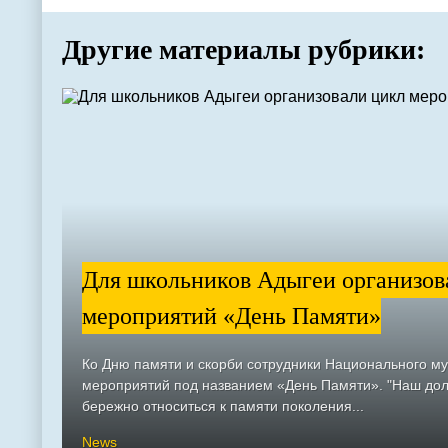
Другие материалы рубрики:
Для школьников Адыгеи организов
мероприятий «День Памяти»
Ко Дню памяти и скорби сотрудники Национального м
мероприятий под названием «День Памяти». "Наш долг
бережно относиться к памяти поколения...
News