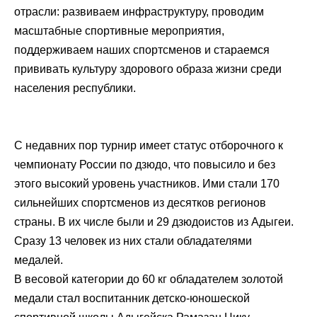
отрасли: развиваем инфраструктуру, проводим
масштабные спортивные мероприятия,
поддерживаем наших спортсменов и стараемся
прививать культуру здорового образа жизни среди
населения республики.
С недавних пор турнир имеет статус отборочного к
чемпионату России по дзюдо, что повысило и без
этого высокий уровень участников. Ими стали 170
сильнейших спортсменов из десятков регионов
страны. В их числе были и 29 дзюдоистов из Адыгеи.
Сразу 13 человек из них стали обладателями
медалей.
В весовой категории до 60 кг обладателем золотой
медали стал воспитанник детско-юношеской