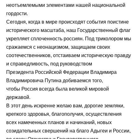
неотъемлемыми элементами нашей национальной
гордости.
Сегодня, когда в мире происходят события поистине
исторического масштаба, наш Государственный флаг
укрепляет сплоченность россиян. Под триколором мы
сражаемся с неонацизмом, защищаем своих
соотечественников, отстаиваем историческую правду
и справедливость, под руководством
Президента Российской Федерации Владимира
Владимировича Путина добиваемся того,
чтобы Россия всегда была великой мировой
державой.
В этот день искренне желаю вам, дорогие земляки,
крепкого здоровья, благополучия, осуществления
всех намеченных планов и начинаний, новых
созидательных свершений на благо Адыгеи и России,