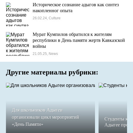
Историческое сознание адыгов как синтез
накопленног опыта
26.02.24, Culture
Мурат Кумпилов обратился к жителям
республики в День памяти жертв Кавказской
войны
21.05.25, News
Другие материалы рубрики:
Для школьников Адыгеи
организовали цикл мероприятий
Студенты кол
«День Памяти»
Адыгее прош