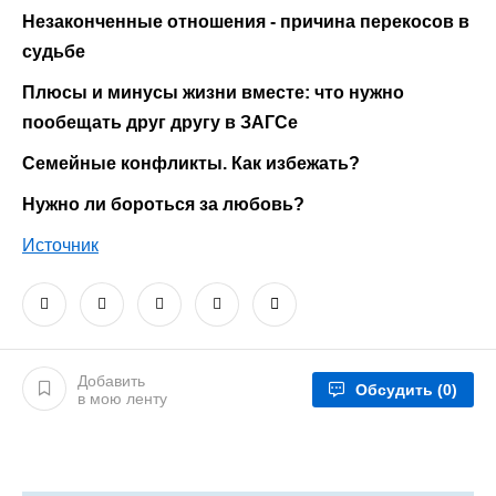
Незаконченные отношения - причина перекосов в
судьбе
Плюсы и минусы жизни вместе: что нужно
пообещать друг другу в ЗАГСе
Семейные конфликты. Как избежать?
Нужно ли бороться за любовь?
Источник
Добавить
Обсудить
(0)
в мою ленту