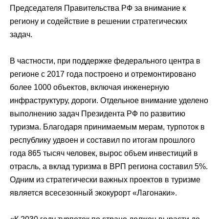
Председателя Правительства РФ за внимание к
региону и содействие в решении стратегических
задач.
В частности, при поддержке федерального центра в
регионе с 2017 года построено и отремонтировано
более 1000 объектов, включая инженерную
инфраструктуру, дороги. Отдельное внимание уделено
выполнению задач Президента РФ по развитию
туризма. Благодаря принимаемым мерам, турпоток в
республику удвоен и составил по итогам прошлого
года 865 тысяч человек, вырос объем инвестиций в
отрасль, а вклад туризма в ВРП региона составил 5%.
Одним из стратегически важных проектов в туризме
является всесезонный экокурорт «Лагонаки».