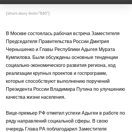
{short-story limit="840"}
В Москве состоялась рабочая встреча Заместителя
Председателя Правительства России Дмитрия
Чернышенко и Главы Республики Адыгея Мурата
Кумпилова. Были обсуждены основные тенденции
социально-экономического развития региона, ход
реализации крупных проектов и госпрограмм,
которые способствуют выполнению поручений
Президента России Владимира Путина по улучшению
качества жизни населения.
Вице-премьер РФ отметил успехи Адыгеи в работе по
ряду направлений социальной сферы. В свою
очередь Глава РА поблагодарил Заместителя