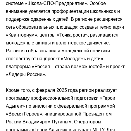
системе «Школа-СПО-Предприятие». Особое
внимание уделяется профориентации школьников и
поддержке одаренных детей. В регионе расширяется
сеть образовательных площадок: созданы технопарки
«Кванториум», центры «Точка роста», развиваются
молодежные активы и волонтерское движение.
Развитию образования и молодежной политики
способствуют нацпроект «Молодежь и дети»,
платформа «Россия – страна возможностей» и проект
«Лидеры России».
Кроме того, с февраля 2025 года регион реализует
программу профессиональной подготовки «Герои
Адыгеи» по аналогии с федеральной программой
«Время Героев», инициированной Президентом
России Владимиром Путиным. Оператором
программы «Герои Адыгеи» выступает МГТУ. Для