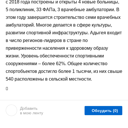
с 2018 года построены и открыты 4 новые больницы,
5 поликлиник, 33 ФАПа, 3 врачебные амбулатории. В
этом году завершится строительство семи врачебных
амбулаторий. Многое делается в сфере культуры,
развитии спортивной инфраструктуры. Адыгея входит
в число регионов-лидеров в стране по
приверженности населения к здоровому образу
жизни. Уровень обеспеченности спортивными
сооружениями – более 62%. Общее количество
спортобъектов достигло более 1 тысячи, из них свыше
540 расположены в сельской местности.
Добавить
Обсудить
(0)
в мою ленту