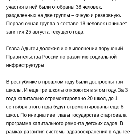
участия в ней были отобраны 38 человек,
разделенных на две группы – очную и резервную.
Первая очная группа в составе 18 человек начинает
занятия 25 августа текущего года.
Глава Адыгеи доложил и о выполнении поручений
Правительства России по развитию социальной
инфраструктуры.
В республике в прошлом году были достроены три
школы. И еще три школы откроются в этом году. За 3
года капитально отремонтировано 20 школ, до 1
сентября этого года будут отремонтированы еще 8
школ. По инициативе главы государства стартовала
программа капитального ремонта детских садов. В
рамках развития системы здравоохранения в Адыгее