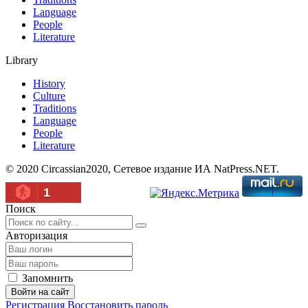
Language
People
Literature
Library
History
Culture
Traditions
Language
People
Literature
© 2020 Circassian2020, Сетевое издание ИА NatPress.NET.
1
Поиск
Авторизация
Запомнить
Войти на сайт
Регистрация
Восстановить пароль