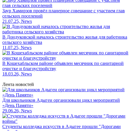
Заур Хамирзов провёл планерное совещание с участием глав
сельских поселений
21.07.25, News
В Дондуковской началось строительство жилья для работника
сельского хозяйства
11.07.25, News
В Кошехабльском районе объявлен месячник по санитарной
очистке и благоустройству
18.03.26, News
Лента новостей
Для школьников Адыгеи организовали цикл мероприятий
«День Памяти»
29.06.26, News
Студенты колледжа искусств в Адыгее прошли "Дорогами