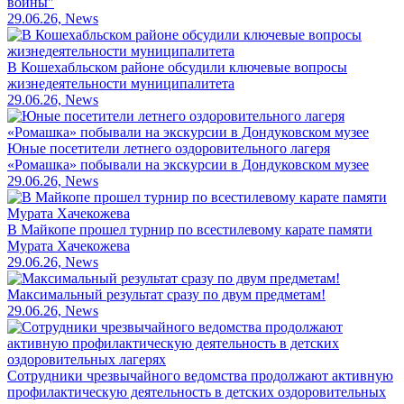
войны"
29.06.26, News
В Кошехабльском районе обсудили ключевые вопросы
жизнедеятельности муниципалитета
29.06.26, News
Юные посетители летнего оздоровительного лагеря
«Ромашка» побывали на экскурсии в Дондуковском музее
29.06.26, News
В Майкопе прошел турнир по всестилевому карате памяти
Мурата Хачекожева
29.06.26, News
Максимальный результат сразу по двум предметам!
29.06.26, News
Сотрудники чрезвычайного ведомства продолжают активную
профилактическую деятельность в детских оздоровительных