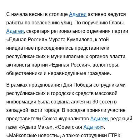
С начала весны в столице
Адыгеи
активно ведутся
работы по озеленению улиц. По поручению Главы
Адыгеи
, секретаря регионального отделения партии
«Единая Россия» Мурата Кумпилова, к этой
инициативе присоединились представители
республиканских и муниципальных органов власти,
активисты партии «Единая Россия», волонтеры,
общественники и неравнодушные граждане.
В рамках празднования Дня Победы сотрудниками
республиканских и городских средств массовой
информации была создана аллея из 30 сосен в
западной части города. В посадке приняли участие
представители Союза журналистов
Адыгеи
, редакций
газет «Адыгэ Макъ», «Советская
Адыгея
»,
«Майкопские новости», а также сотрудники ГТРК