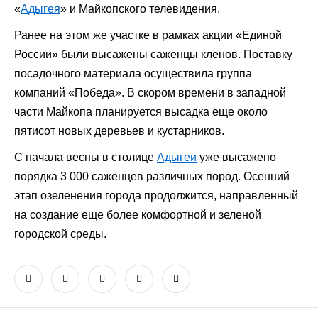
«
Адыгея
» и Майкопского телевидения.
Ранее на этом же участке в рамках акции «Единой
России» были высажены саженцы кленов. Поставку
посадочного материала осуществила группа
компаний «Победа». В скором времени в западной
части Майкопа планируется высадка еще около
пятисот новых деревьев и кустарников.
С начала весны в столице
Адыгеи
уже высажено
порядка 3 000 саженцев различных пород. Осенний
этап озеленения города продолжится, направленный
на создание еще более комфортной и зеленой
городской среды.