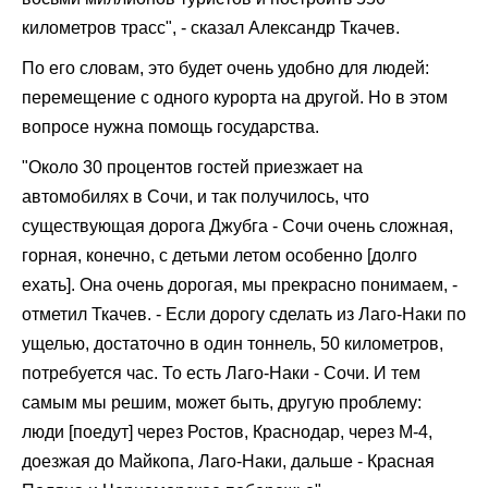
километров трасс", - сказал Александр Ткачев.
По его словам, это будет очень удобно для людей:
перемещение с одного курорта на другой. Но в этом
вопросе нужна помощь государства.
"Около 30 процентов гостей приезжает на
автомобилях в Сочи, и так получилось, что
существующая дорога Джубга - Сочи очень сложная,
горная, конечно, с детьми летом особенно [долго
ехать]. Она очень дорогая, мы прекрасно понимаем, -
отметил Ткачев. - Если дорогу сделать из Лаго-Наки по
ущелью, достаточно в один тоннель, 50 километров,
потребуется час. То есть Лаго-Наки - Сочи. И тем
самым мы решим, может быть, другую проблему:
люди [поедут] через Ростов, Краснодар, через М-4,
доезжая до Майкопа, Лаго-Наки, дальше - Красная