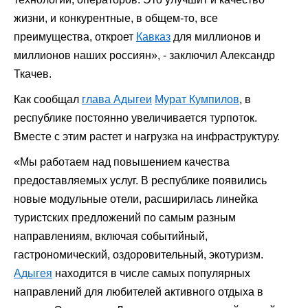
жизни, и конкурентные, в общем-то, все
преимущества, откроет
Кавказ
для миллионов и
миллионов наших россиян», - заключил Александр
Ткачев.
Как сообщал
глава Адыгеи
Мурат Кумпилов
, в
республике постоянно увеличивается турпоток.
Вместе с этим растет и нагрузка на инфраструктуру.
«Мы работаем над повышением качества
предоставляемых услуг. В республике появились
новые модульные отели, расширилась линейка
туристских предложений по самым разным
направлениям, включая событийный,
гастрономический, оздоровительный, экотуризм.
Адыгея
находится в числе самых популярных
направлений для любителей активного отдыха в