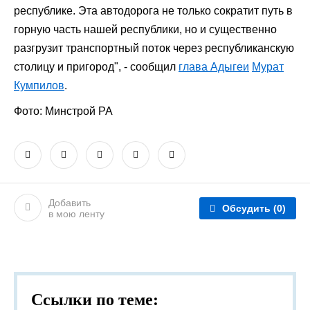
республике. Эта автодорога не только сократит путь в
горную часть нашей республики, но и существенно
разгрузит транспортный поток через республиканскую
столицу и пригород", - сообщил
глава Адыгеи
Мурат
Кумпилов
.
Фото: Минстрой РА
Добавить
Обсудить
(0)
в мою ленту
Ссылки по теме: